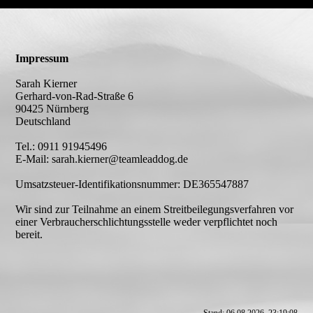
Impressum
Sarah Kierner
Gerhard-von-Rad-Straße 6
90425 Nürnberg
Deutschland
Tel.: 0911 91945496
E-Mail: sarah.kierner@teamleaddog.de
Umsatzsteuer-Identifikationsnummer: DE365547887
Wir sind zur Teilnahme an einem Streitbeilegungsverfahren vor
einer Verbraucherschlichtungsstelle weder verpflichtet noch
bereit.