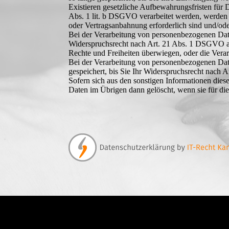
Existieren gesetzliche Aufbewahrungsfristen für 
Abs. 1 lit. b DSGVO verarbeitet werden, werden d
oder Vertragsanbahnung erforderlich sind und/oder
Bei der Verarbeitung von personenbezogenen Date
Widerspruchsrecht nach Art. 21 Abs. 1 DSGVO aus
Rechte und Freiheiten überwiegen, oder die Ver
Bei der Verarbeitung von personenbezogenen Da
gespeichert, bis Sie Ihr Widerspruchsrecht nach
Sofern sich aus den sonstigen Informationen dies
Daten im Übrigen dann gelöscht, wenn sie für die