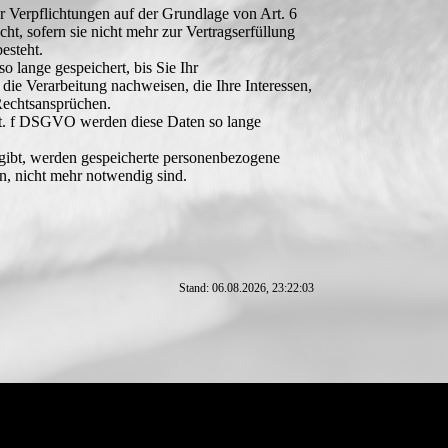
er Verpflichtungen auf der Grundlage von Art. 6
t, sofern sie nicht mehr zur Vertragserfüllung
esteht.
 lange gespeichert, bis Sie Ihr
e Verarbeitung nachweisen, die Ihre Interessen,
Rechtsansprüchen.
it. f DSGVO werden diese Daten so lange
ergibt, werden gespeicherte personenbezogene
en, nicht mehr notwendig sind.
Stand: 06.08.2026, 23:22:03