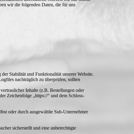
ben wir die folgenden Daten, die für uns
der Stabilität und Funktionalität unserer Website.
ogfiles nachträglich zu überprüfen, sollten
rtraulicher Inhalte (z.B. Bestellungen oder
er Zeichenfolge „https://“ und dem Schloss-
 selbst oder durch ausgewählte Sub-Unternehmer
cher sicherstellt und eine unberechtigte